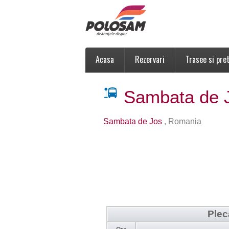
Acasa
Rezervari
Trasee si pret
Sambata de 
Sambata de Jos
, Romania
Plec